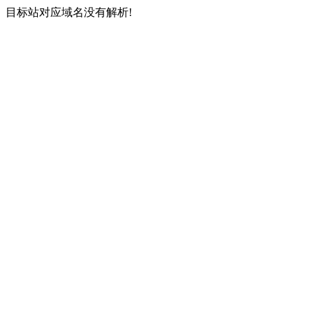
目标站对应域名没有解析!